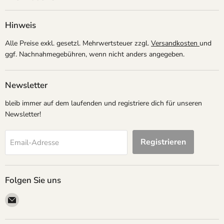
Hinweis
Alle Preise exkl. gesetzl. Mehrwertsteuer zzgl.
Versandkosten
und
ggf. Nachnahmegebühren, wenn nicht anders angegeben.
Newsletter
bleib immer auf dem laufenden und registriere dich für unseren
Newsletter!
Registrieren
Email-Adresse
Folgen Sie uns
Email
megapartystore