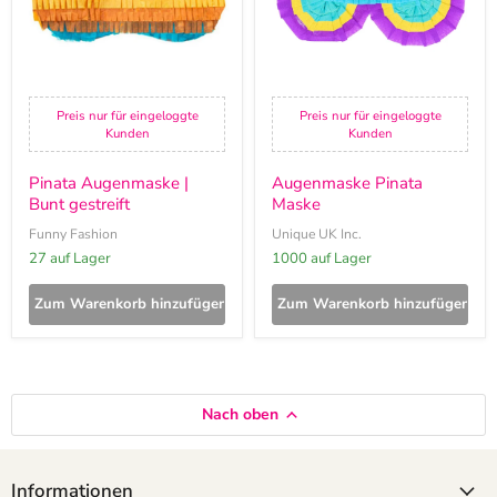
Preis nur für eingeloggte
Preis nur für eingeloggte
Kunden
Kunden
Pinata Augenmaske |
Augenmaske Pinata
Bunt gestreift
Maske
Funny Fashion
Unique UK Inc.
27 auf Lager
1000 auf Lager
Zum Warenkorb hinzufügen
Zum Warenkorb hinzufügen
Nach oben
Informationen