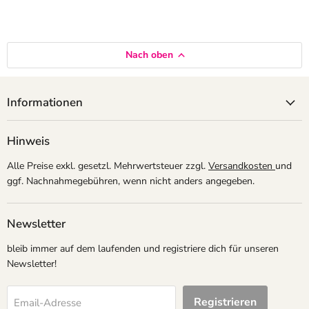
Nach oben
Informationen
Hinweis
Alle Preise exkl. gesetzl. Mehrwertsteuer zzgl.
Versandkosten
und
ggf. Nachnahmegebühren, wenn nicht anders angegeben.
Newsletter
bleib immer auf dem laufenden und registriere dich für unseren
Newsletter!
Registrieren
Email-Adresse