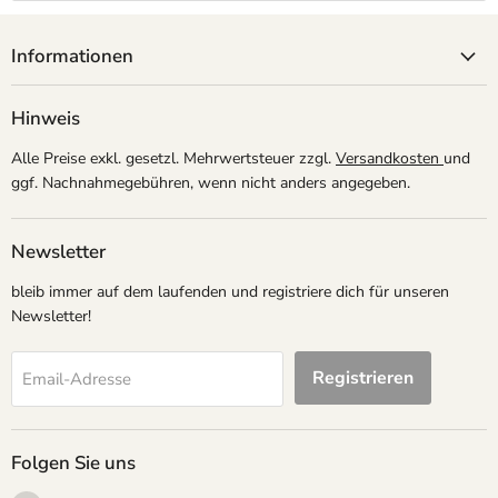
Informationen
Hinweis
Alle Preise exkl. gesetzl. Mehrwertsteuer zzgl.
Versandkosten
und
ggf. Nachnahmegebühren, wenn nicht anders angegeben.
Newsletter
bleib immer auf dem laufenden und registriere dich für unseren
Newsletter!
Registrieren
Email-Adresse
Folgen Sie uns