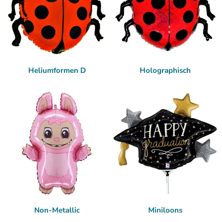
Heliumformen D
Holographisch
Non-Metallic
Miniloons