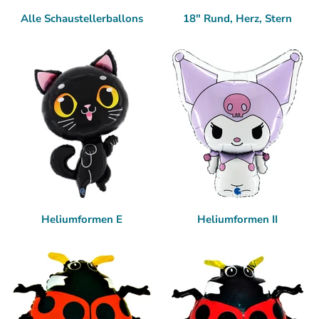
Alle Schaustellerballons
18" Rund, Herz, Stern
Heliumformen E
Heliumformen II