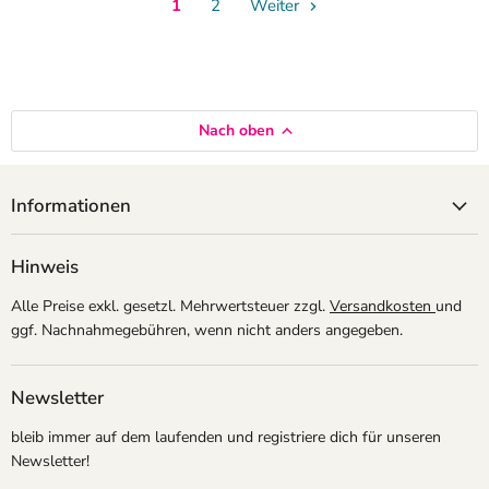
1
2
Weiter
Nach oben
Informationen
Hinweis
Alle Preise exkl. gesetzl. Mehrwertsteuer zzgl.
Versandkosten
und
ggf. Nachnahmegebühren, wenn nicht anders angegeben.
Newsletter
bleib immer auf dem laufenden und registriere dich für unseren
Newsletter!