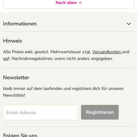
Nach oben
Informationen
Hinweis
Alle Preise exkl. gesetzl. Mehrwertsteuer zzgl.
Versandkosten
und
ggf. Nachnahmegebühren, wenn nicht anders angegeben.
Newsletter
bleib immer auf dem laufenden und registriere dich für unseren
Newsletter!
Registrieren
Email-Adresse
Folgen Sie uns