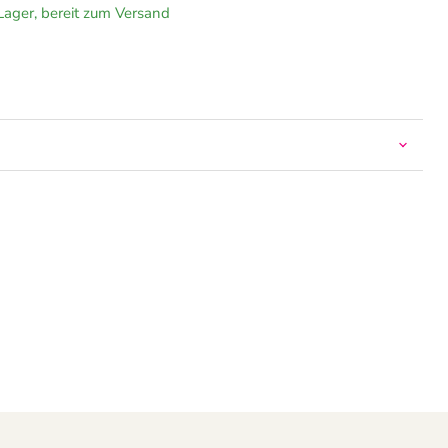
 Lager, bereit zum Versand