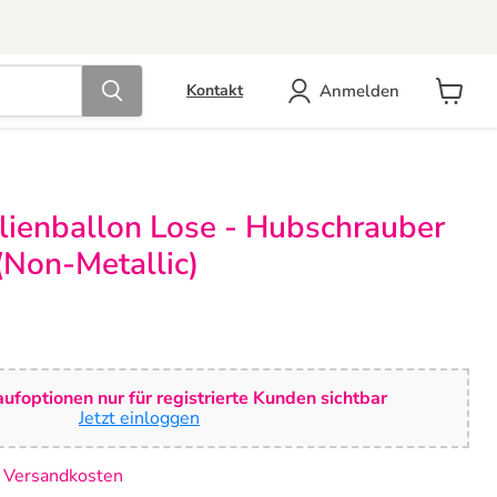
Anmelden
Kontakt
Warenk
anzeige
lienballon Lose - Hubschrauber
 (Non-Metallic)
ufoptionen nur für registrierte Kunden sichtbar
Jetzt einloggen
. Versandkosten