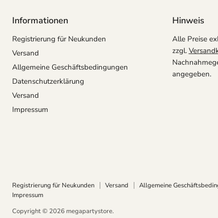
Informationen
Hinweis
Registrierung für Neukunden
Alle Preise ex
zzgl.
Versand
Versand
Nachnahmegeb
Allgemeine Geschäftsbedingungen
angegeben.
Datenschutzerklärung
Versand
Impressum
Registrierung für Neukunden
Versand
Allgemeine Geschäftsbedi
Impressum
Copyright © 2026 megapartystore.