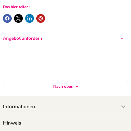
Das hier teilen:
Angebot anfordern
Nach oben
Informationen
Hinweis