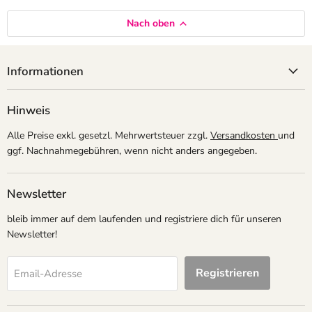
Nach oben
Informationen
Hinweis
Alle Preise exkl. gesetzl. Mehrwertsteuer zzgl.
Versandkosten
und
ggf. Nachnahmegebühren, wenn nicht anders angegeben.
Newsletter
bleib immer auf dem laufenden und registriere dich für unseren
Newsletter!
Registrieren
Email-Adresse