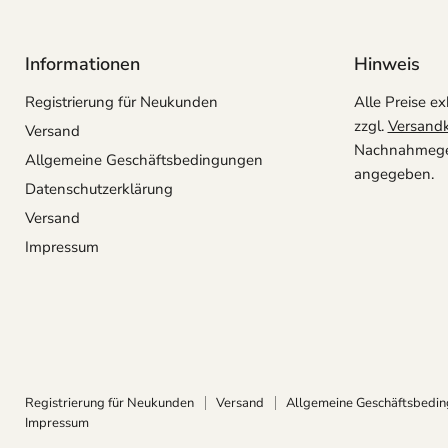
Informationen
Hinweis
Registrierung für Neukunden
Alle Preise ex
zzgl.
Versand
Versand
Nachnahmegeb
Allgemeine Geschäftsbedingungen
angegeben.
Datenschutzerklärung
Versand
Impressum
Registrierung für Neukunden
Versand
Allgemeine Geschäftsbedi
Impressum