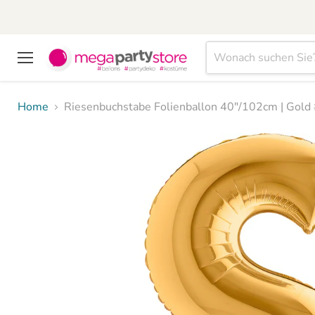
Menü
Home
Riesenbuchstabe Folienballon 40"/102cm | Gold