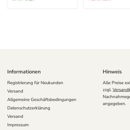
Informationen
Hinweis
Registrierung für Neukunden
Alle Preise ex
zzgl.
Versand
Versand
Nachnahmegeb
Allgemeine Geschäftsbedingungen
angegeben.
Datenschutzerklärung
Versand
Impressum