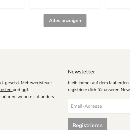
Alles anzeigen
Newsletter
kl. gesetzl. Mehrwertsteuer
bleib immer auf dem laufenden
kosten
und ggf.
registriere dich für unseren News
ühren, wenn nicht anders
Email-Adresse
Registrieren