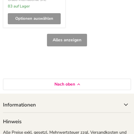
83 auf Lager
Optionen auswählen
Alles anzeigen
Nach oben
Informationen
Hinweis
Alle Preise exkl. gesetzl. Mehrwertsteuer zzgl.
Versandkosten
und